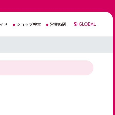
イド
ショップ検索
営業時間
GLOBAL