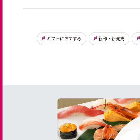
ギフトにおすすめ
新作・新発売