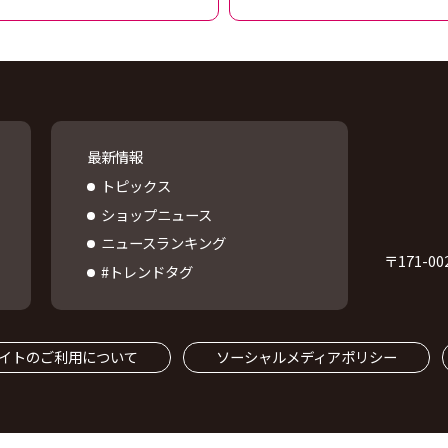
最新情報
トピックス
ショップニュース
ニュースランキング
〒
171-00
#トレンドタグ
イトのご利用について
ソーシャルメディアポリシー