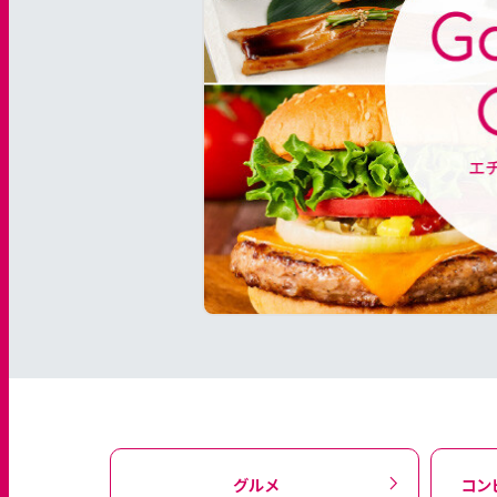
グルメ
コン