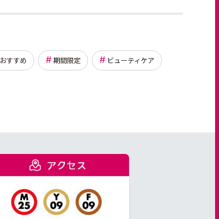
おすすめ
期間限定
ビューティケア