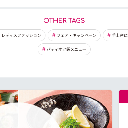
OTHER TAGS
レディスファッション
フェア・キャンペーン
手土産に
パティオ池袋メニュー