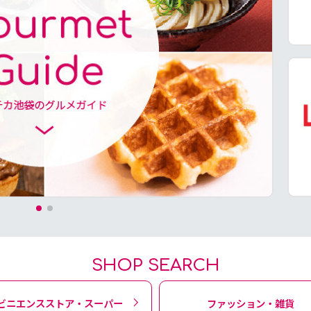
SHOP SEARCH
ビニエンスストア・スーパー
ファッション・雑貨