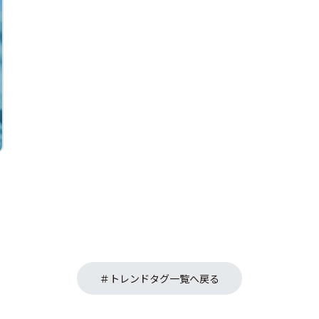
ギフト)
＃トレンドタグ一覧へ戻る