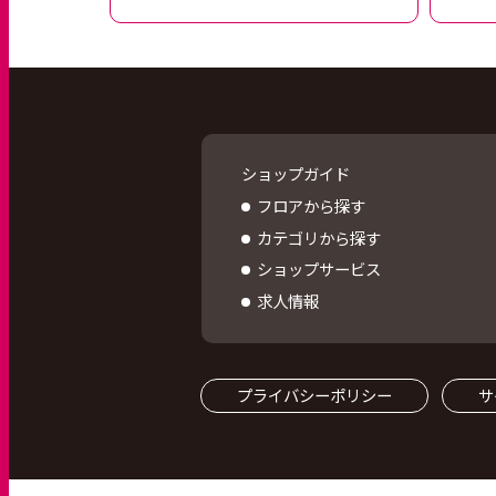
ショップガイド
フロアから探す
カテゴリから探す
ショップサービス
求人情報
プライバシーポリシー
サ