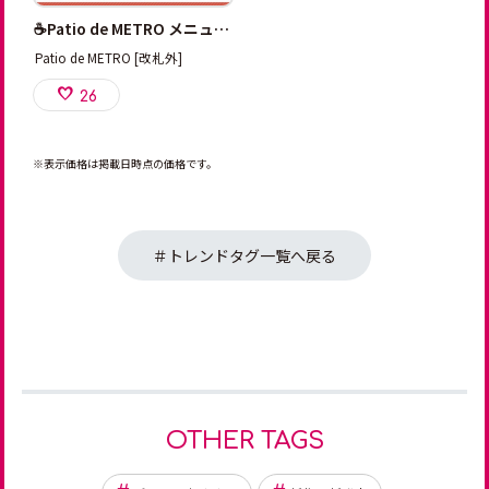
☕Patio de METRO メニュー☕
Patio de METRO [改札外]
26
※表示価格は掲載日時点の価格です。
＃トレンドタグ一覧へ戻る
OTHER TAGS