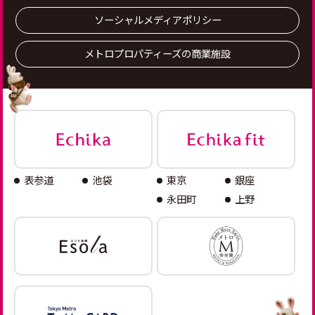
ソーシャルメディアポリシー
メトロプロパティーズの商業施設
表参道
池袋
東京
銀座
永田町
上野