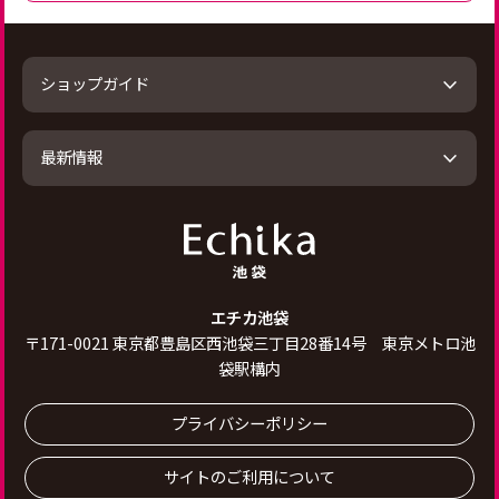
ショップガイド
最新情報
エチカ池袋
〒
171-0021
東京都豊島区西池袋三丁目28番14号 東京メトロ池
袋駅構内
プライバシーポリシー
サイトのご利用について