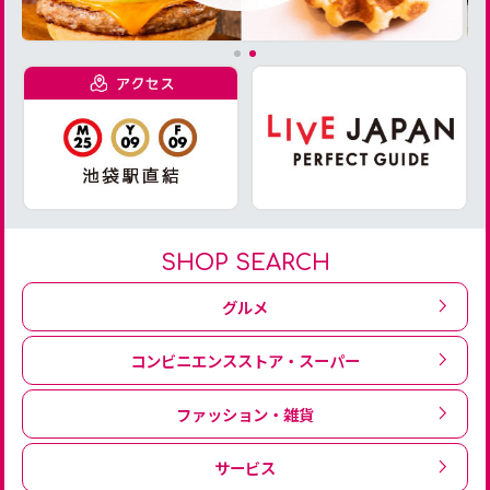
SHOP SEARCH
グルメ
コンビニエンスストア・スーパー
ファッション・雑貨
サービス