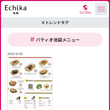
GLOBAL
＃トレンドタグ
パティオ池袋メニュー
2025-12-02