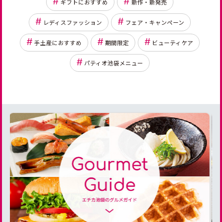
ギフトにおすすめ
新作・新発売
レディスファッション
フェア・キャンペーン
手土産におすすめ
期間限定
ビューティケア
パティオ池袋メニュー