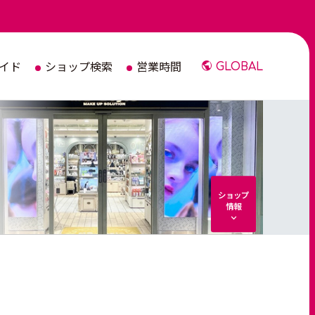
イド
ショップ検索
営業時間
GLOBAL
ショップ
情報