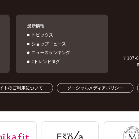
最新情報
トピックス
ショップニュース
ニュースランキング
〒
107-0
#トレンドタグ
イトのご利用について
ソーシャルメディアポリシー