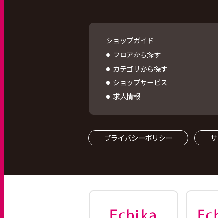
ショップガイド
フロアから探す
カテゴリから探す
ショップサービス
求人情報
プライバシーポリシー
サ