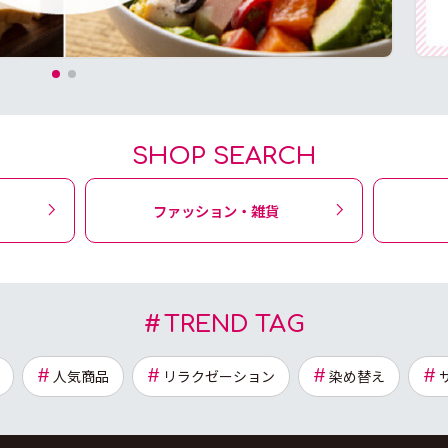
SHOP SEARCH
ファッション・雑貨
TREND TAG
人気商品
リラクゼーション
染め替え