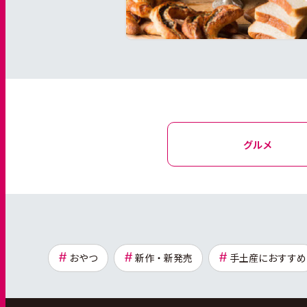
グルメ
おやつ
新作・新発売
手土産におすすめ