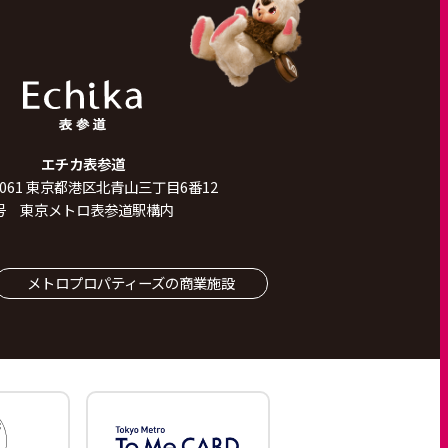
エチカ表参道
061
東京都港区北青山三丁目6番12
号 東京メトロ表参道駅構内
メトロプロパティーズの商業施設