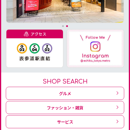
SHOP SEARCH
グルメ
ファッション・雑貨
サービス