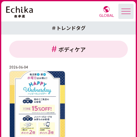
GLOBAL
＃トレンドタグ
ボディケア
2026-06-04