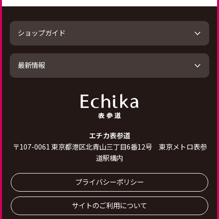
ショップガイド
最新情報
エチカ表参道
〒
107-0061
東京都港区北青山三丁目6番12号 東京メトロ表参
道駅構内
プライバシーポリシー
サイトのご利用について