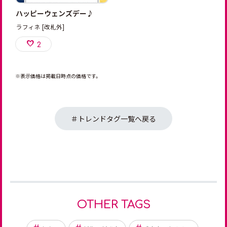
ハッピーウェンズデー♪
ラフィネ [改札外]
2
※表示価格は掲載日時点の価格です。
＃トレンドタグ一覧へ戻る
OTHER TAGS