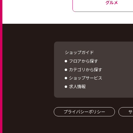
グルメ
ショップガイド
フロアから探す
カテゴリから探す
ショップサービス
求人情報
プライバシーポリシー
サ