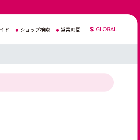
イド
ショップ検索
営業時間
GLOBAL