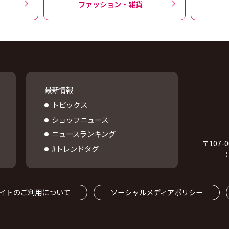
ファッション・雑貨
最新情報
トピックス
ショップニュース
ニュースランキング
〒
107-0
#トレンドタグ
イトのご利用について
ソーシャルメディアポリシー