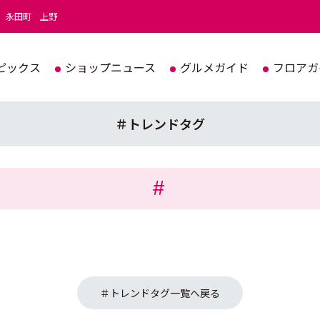
永田町
上野
ピックス
ショップニュース
グルメガイド
フロアガ
＃トレンドタグ
＃トレンドタグ一覧へ戻る