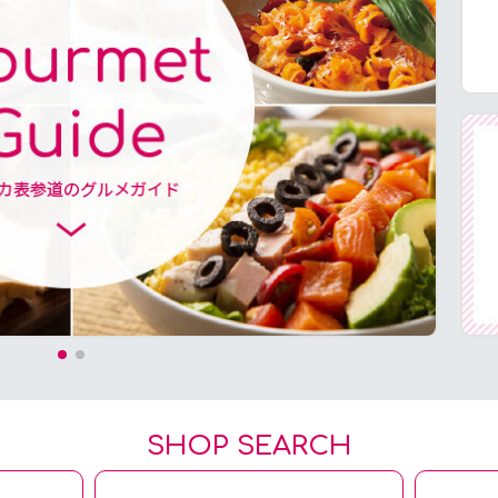
SHOP SEARCH