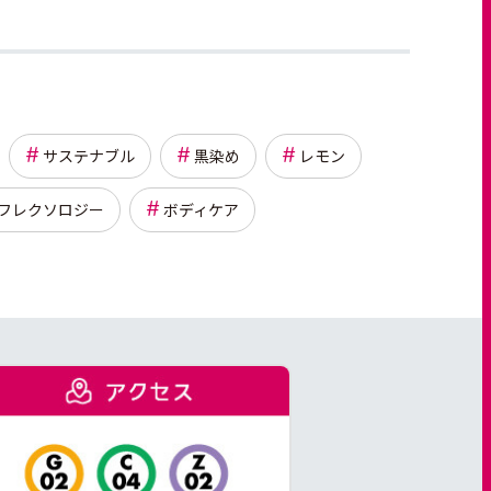
サステナブル
黒染め
レモン
フレクソロジー
ボディケア