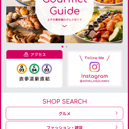
SHOP SEARCH
グルメ
ファッション・雑貨