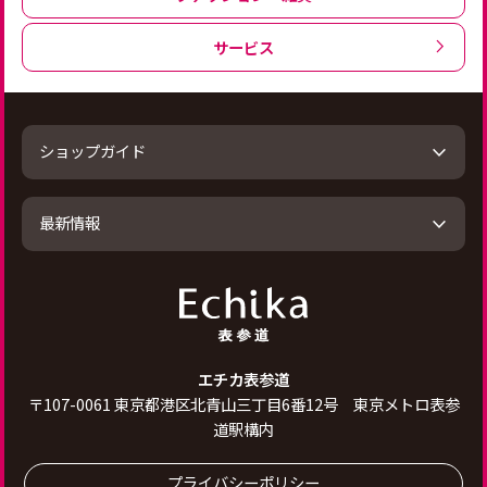
サービス
ショップガイド
最新情報
エチカ表参道
〒
107-0061
東京都港区北青山三丁目6番12号 東京メトロ表参
道駅構内
プライバシーポリシー