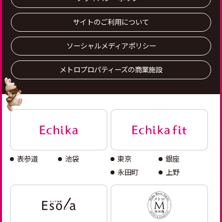
サイトのご利用について
ソーシャルメディアポリシー
メトロプロパティーズの商業施設
表参道
池袋
東京
銀座
永田町
上野