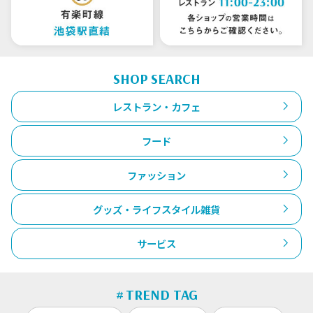
SHOP SEARCH
レストラン・カフェ
フード
ファッション
グッズ・ライフスタイル雑貨
サービス
TREND TAG