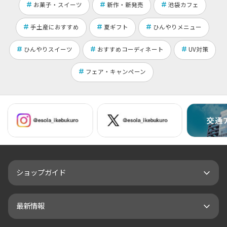
お菓子・スイーツ
新作・新発売
池袋カフェ
手土産におすすめ
夏ギフト
ひんやりメニュー
ひんやりスイーツ
おすすめコーディネート
UV対策
フェア・キャンペーン
ショップガイド
最新情報