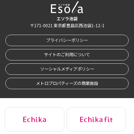
エソラ池袋
〒
171-0021
東京都豊島区西池袋1-12-1
プライバシーポリシー
サイトのご利用について
ソーシャルメディアポリシー
メトロプロパティーズの商業施設