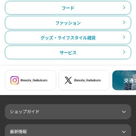
フード
ファッション
グッズ・ライフスタイル雑貨
サービス
ショップガイド
最新情報