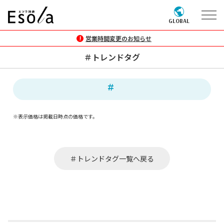
GLOBAL
営業時間変更のお知らせ
＃トレンドタグ
※表示価格は掲載日時点の価格です。
＃トレンドタグ一覧へ戻る