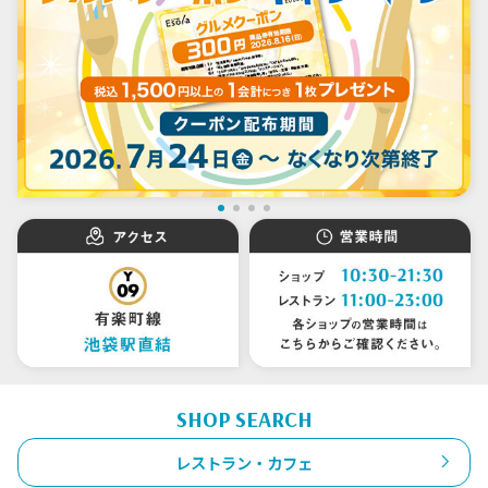
SHOP SEARCH
レストラン・カフェ