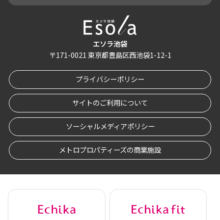
エソラ池袋
〒
171-0021
東京都豊島区西池袋1-12-1
プライバシーポリシー
サイトのご利用について
ソーシャルメディアポリシー
メトロプロパティーズの商業施設