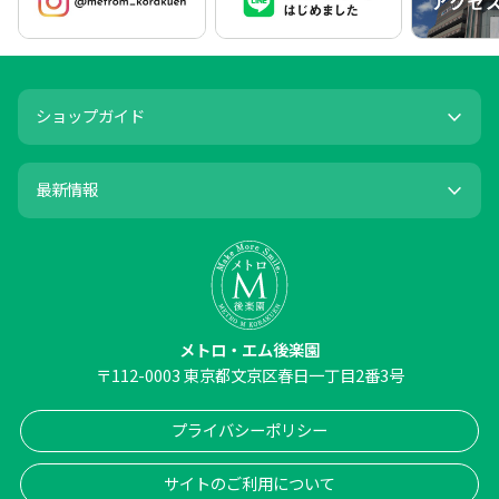
ショップガイド
最新情報
メトロ・エム後楽園
〒
112-0003
東京都文京区春日一丁目2番3号
プライバシーポリシー
サイトのご利用について