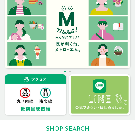
SHOP SEARCH