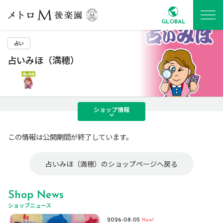
GLOBAL
占い
占いみほ（満穂）
ショップ
情報
この情報は公開期間が終了しています。
占いみほ（満穂）のショップページへ戻る
Shop News
ショップニュース
2026-08-05
New!