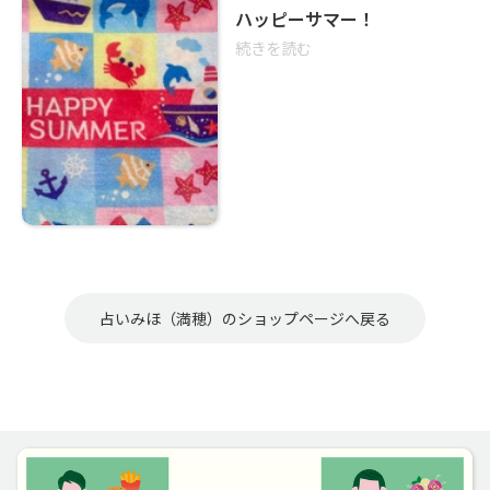
ハッピーサマー！
続きを読む
占いみほ（満穂）のショップページへ戻る