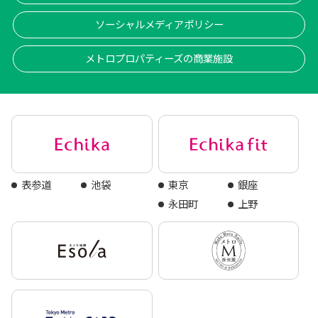
ソーシャルメディアポリシー
メトロプロパティーズの商業施設
表参道
池袋
東京
銀座
永田町
上野