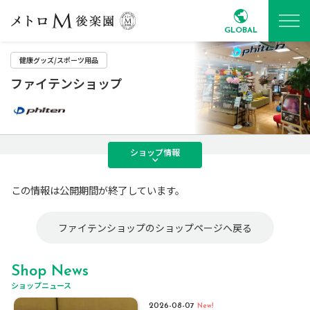
GLOBAL
健康グッズ/スポーツ用品
ファイテンショップ
ショップ
情報
この情報は公開期間が終了しています。
ファイテンショップのショップページへ戻る
Shop News
ショップニュース
2026-08-07
New!