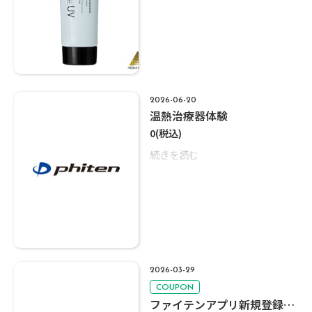
2026-06-20
温熱治療器体験
0
(税込)
続きを読む
2026-03-29
ファイテンアプリ新規登録で300Ｐプレゼント