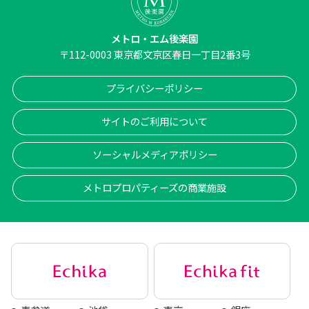
メトロ・エム後楽園
〒
112-0003
東京都文京区春日一丁目2番3号
プライバシーポリシー
サイトのご利用について
ソーシャルメディアポリシー
メトロプロパティーズの商業施設