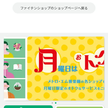
ファイテンショップのショップページへ戻る