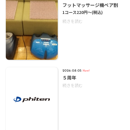
フットマッサージ機ペア割
1コース220円～
(税込)
続きを読む
2026-08-05
New!
５周年
続きを読む