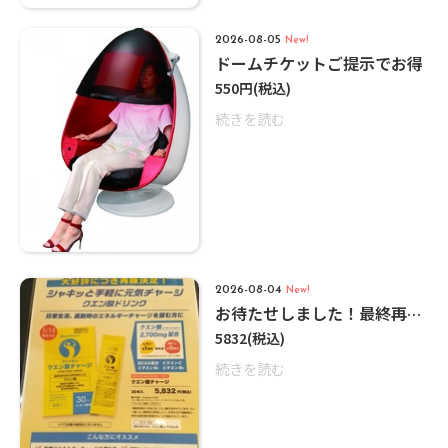
2026-08-05
New!
ドームチケットご提示でお得
550円
(税込)
続きを読む
2026-08-04
New!
お待たせしました！最終再入荷しました！
5832
(税込)
続きを読む