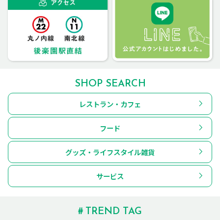
SHOP SEARCH
レストラン・カフェ
フード
グッズ・ライフスタイル雑貨
サービス
TREND TAG