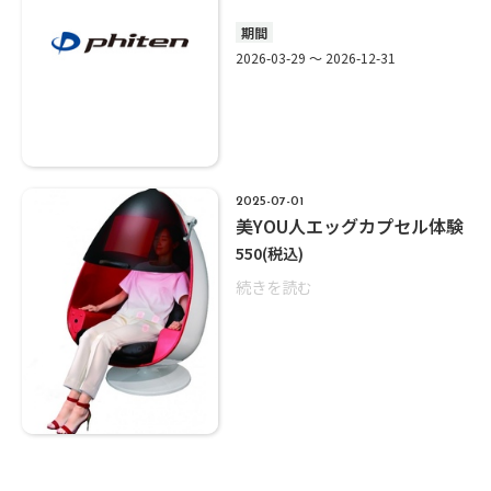
期間
2026-03-29 ～ 2026-12-31
2025-07-01
美YOU人エッグカプセル体験
550
(税込)
続きを読む