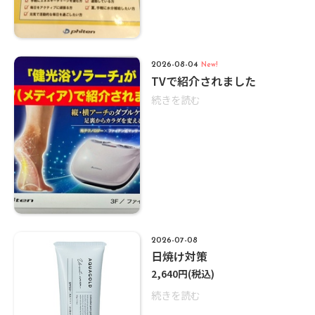
2026-08-04
New!
TVで紹介されました
続きを読む
2026-07-08
日焼け対策
2,640円
(税込)
続きを読む