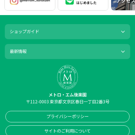
ショップガイド
最新情報
メトロ・エム後楽園
〒
112-0003
東京都文京区春日一丁目2番3号
プライバシーポリシー
サイトのご利用について