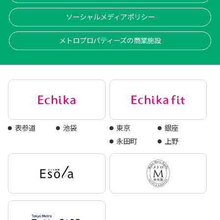
ソーシャルメディアポリシー
メトロプロパティーズの商業施設
表参道
池袋
東京
銀座
永田町
上野