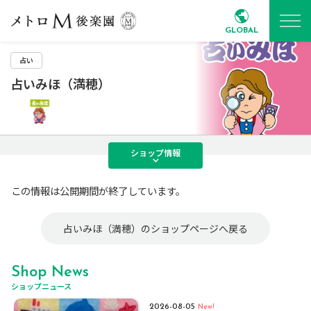
GLOBAL
占い
占いみほ（満穂）
ショップ
情報
この情報は公開期間が終了しています。
占いみほ（満穂）のショップページへ戻る
Shop News
ショップニュース
2026-08-05
New!