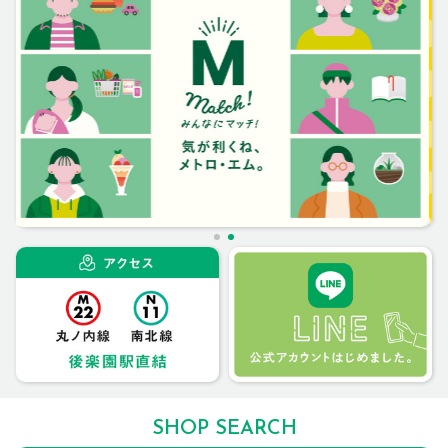
SHOP SEARCH