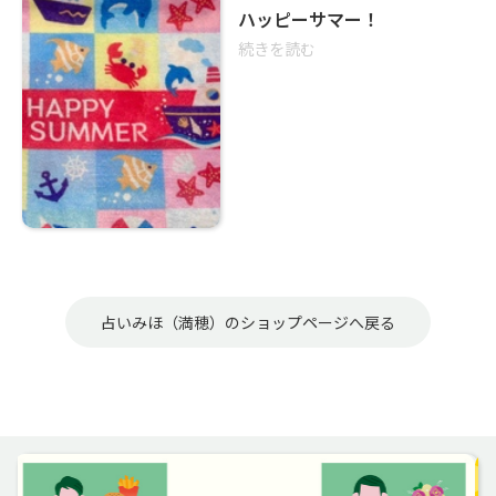
ハッピーサマー！
続きを読む
占いみほ（満穂）のショップページへ戻る