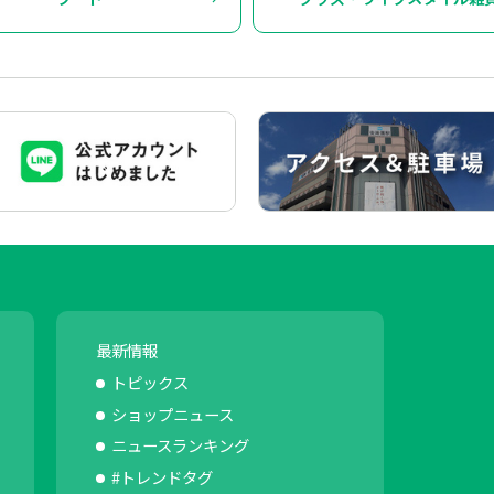
最新情報
トピックス
ショップニュース
ニュースランキング
#トレンドタグ