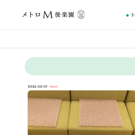
2026-08-07
New!