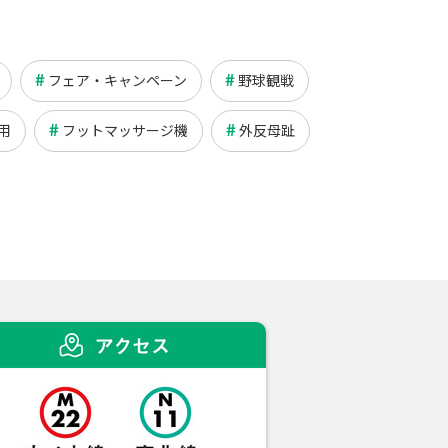
フェア・キャンペーン
野球観戦
用
フットマッサージ機
外反母趾