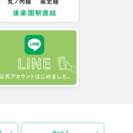
貨
サービス