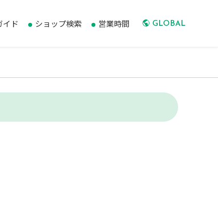
ガイド
ショップ検索
営業時間
GLOBAL