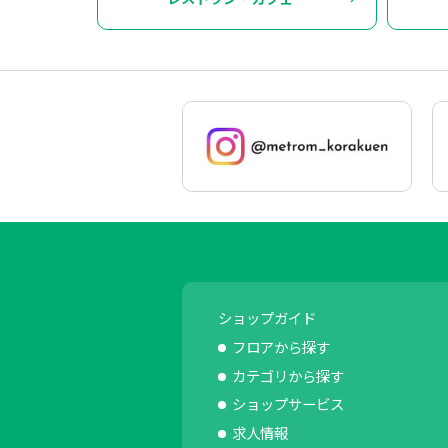
ショップガイド
フロアから探す
カテゴリから探す
ショップサービス
求人情報