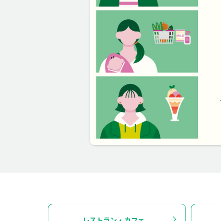
レストラン・カフェ