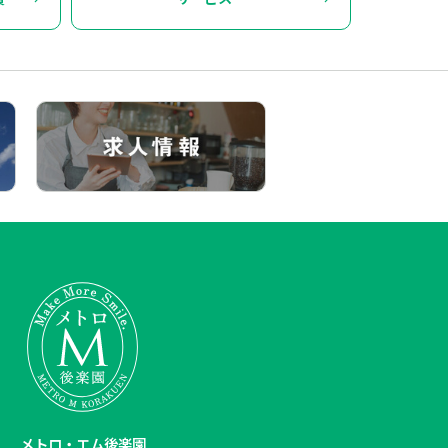
メトロ・エム後楽園