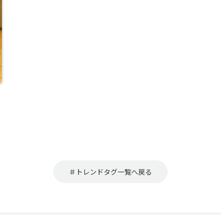
＃トレンドタグ一覧へ戻る