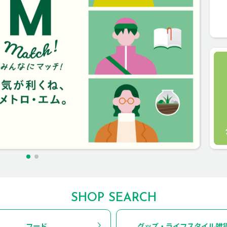
SHOP SEARCH
フード
グッズ・ライフスタイル雑