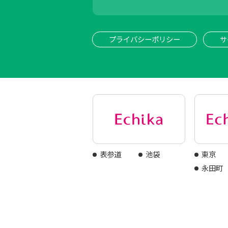
プライバシーポリシー
サ
表参道
池袋
東京
永田町