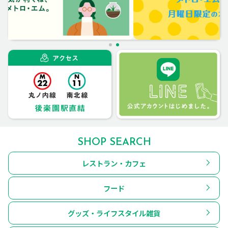
SHOP SEARCH
レストラン・カフェ
フード
グッズ・ライフスタイル雑貨