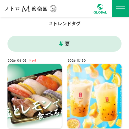
GLOBAL
＃トレンドタグ
夏
2026-08-03
New!
2026-07-30