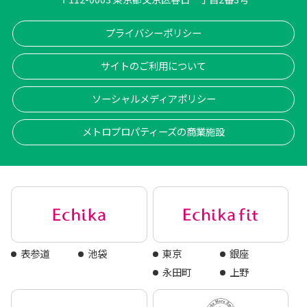
プライバシーポリシー
サイトのご利用について
ソーシャルメディアポリシー
メトロプロパティーズの商業施設
表参道
池袋
東京
銀座
永田町
上野