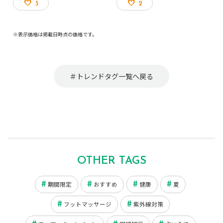
3
2
※表示価格は掲載日時点の価格です。
＃トレンドタグ一覧へ戻る
OTHER TAGS
期間限定
おすすめ
健康
夏
フットマッサージ
紫外線対策