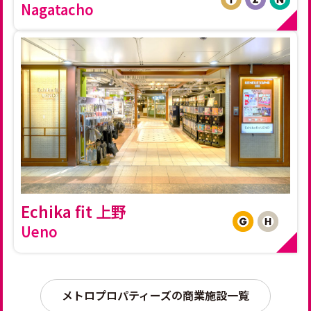
Nagatacho
Echika fit 上野
Ueno
メトロプロパティーズの商業施設一覧