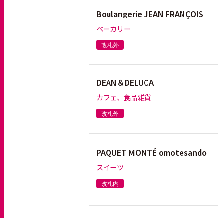
Boulangerie JEAN FRANÇOIS
ベーカリー
改札外
DEAN＆DELUCA
カフェ、食品雑貨
改札外
PAQUET MONTÉ omotesando
スイーツ
改札内