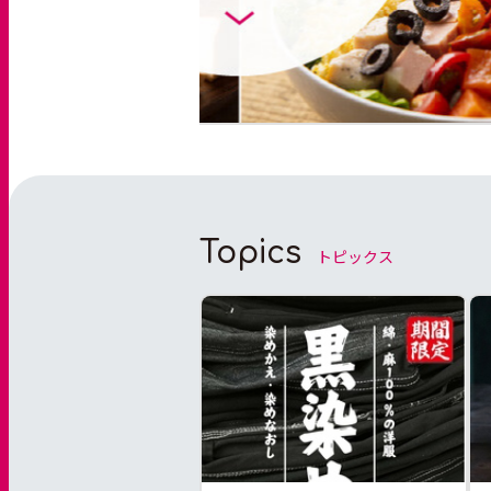
Topics
トピックス