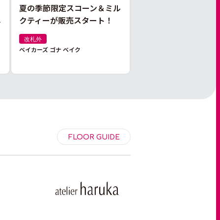
夏の季節限定スコーン＆ミル
し
クティーが販売スタート！
改札外
ベイカーズ ゴナ ベイク
FLOOR GUIDE