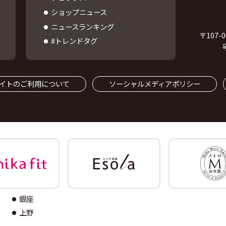
ショップニュース
ニュースランキング
〒
107-0
#トレンドタグ
イトのご利用について
ソーシャルメディアポリシー
銀座
上野