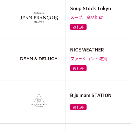
Soup Stock Tokyo
スープ、食品雑貨
改札外
NICE WEATHER
ファッション・雑貨
改札外
Biju mam STATION
改札外