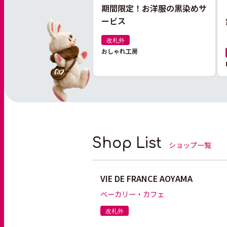
期間限定！お洋服の黒染めサ
ービス
改札外
おしゃれ工房
Shop List
ショップ一覧
VIE DE FRANCE AOYAMA
ベーカリー・カフェ
改札外