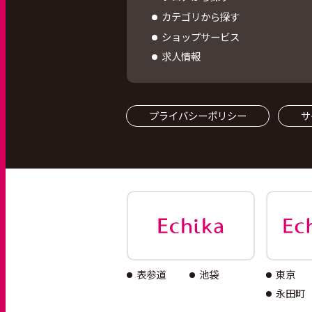
カテゴリから探す
ショップサービス
求人情報
プライバシーポリシー
サ
表参道
池袋
東京
永田町