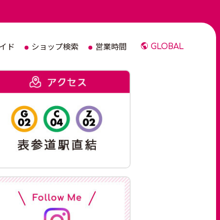
イド
ショップ検索
営業時間
GLOBAL