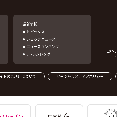
最新情報
トピックス
ショップニュース
ニュースランキング
〒
107-0
#トレンドタグ
イトのご利用について
ソーシャルメディアポリシー