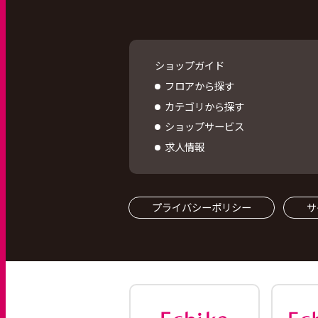
ショップガイド
フロアから探す
カテゴリから探す
ショップサービス
求人情報
プライバシーポリシー
サ