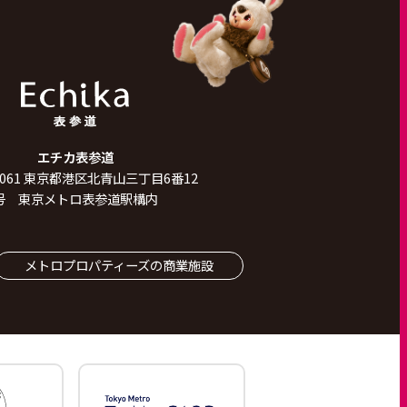
エチカ表参道
061
東京都港区北青山三丁目6番12
号 東京メトロ表参道駅構内
メトロプロパティーズの商業施設