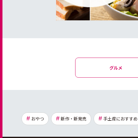
グルメ
おやつ
新作・新発売
手土産におすすめ