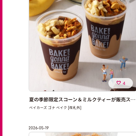
4
夏の季節限定スコーン＆ミルクティーが販売スタート！
ベイカーズ ゴナ ベイク [改札外]
2026-05-19