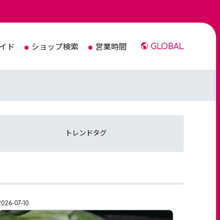
イド
ショップ検索
営業時間
GLOBAL
トレンド
タグ
2026-07-10