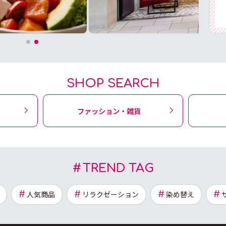
SHOP SEARCH
ファッション・雑貨
TREND TAG
人気商品
リラクゼーション
染め替え