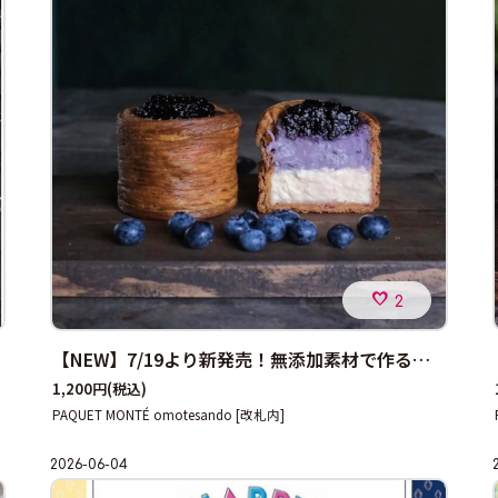
2
【NEW】7/19より新発売！無添加素材で作る季節の味（ブルーベリー＆チーズ）
1,200円
(税込)
PAQUET MONTÉ omotesando [改札内]
2026-06-04