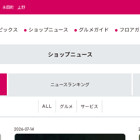
永田町
上野
ピックス
ショップニュース
グルメガイド
フロアガ
ショップニュース
ニュース
ランキング
グルメ
サービス
ALL
2026-07-14