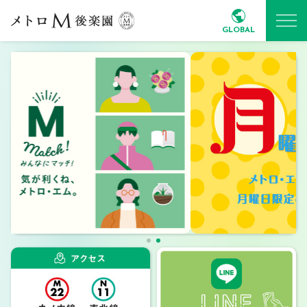
GLOBAL