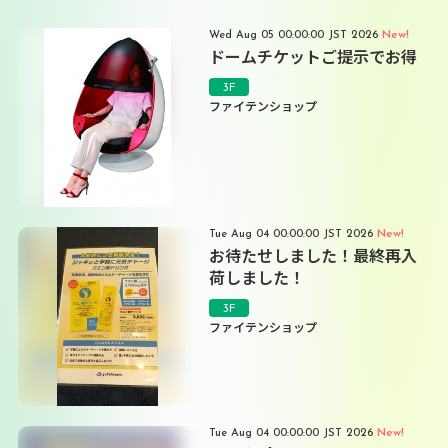
New!
Wed Aug 05 00:00:00 JST 2026
ドームチケットご提示でお得
3F
ファイテンショップ
New!
Tue Aug 04 00:00:00 JST 2026
お待たせしました！最終再入
荷しました！
3F
ファイテンショップ
New!
Tue Aug 04 00:00:00 JST 2026