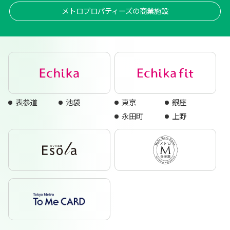
メトロプロパティーズの商業施設
表参道
池袋
東京
銀座
永田町
上野