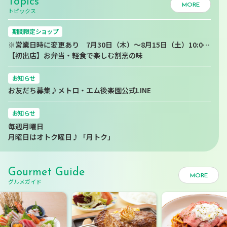
Topics
MORE
トピックス
期間限定ショップ
※営業日時に変更あり 7月30日（木）～8月15日（土）10:00～21:00
【初出店】お弁当・軽食で楽しむ割烹の味
お知らせ
お友だち募集♪メトロ・エム後楽園公式LINE
お知らせ
毎週月曜日
月曜日はオトク曜日♪「月トク」
Gourmet Guide
MORE
グルメガイド