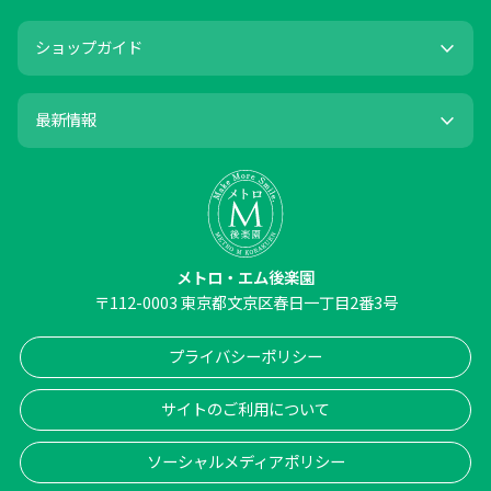
ショップガイド
最新情報
メトロ・エム後楽園
〒
112-0003
東京都文京区春日一丁目2番3号
プライバシーポリシー
サイトのご利用について
ソーシャルメディアポリシー