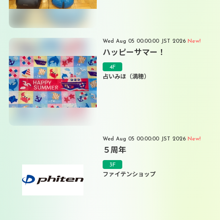
New!
Wed Aug 05 00:00:00 JST 2026
ハッピーサマー！
4F
占いみほ（満穂）
New!
Wed Aug 05 00:00:00 JST 2026
５周年
3F
ファイテンショップ