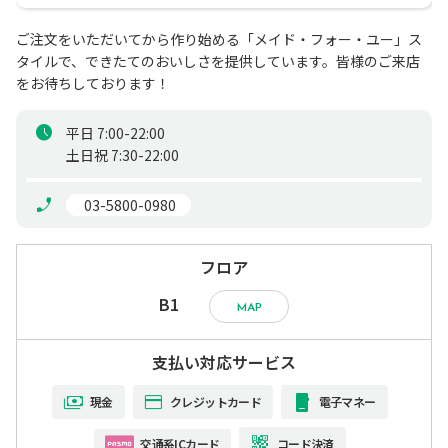
ご注文をいただいてから作り始める「メイド・フォー・ユー」ス
タイルで、できたてのおいしさを提供しています。皆様のご来店
をお待ちしております！
平日 7:00-22:00

土日祝 7:30-22:00
 03-5800-0980
フロア
B1
MAP
支払い対応サービス
現金
クレジットカード
電子マネー
交通系ICカード
コード決済