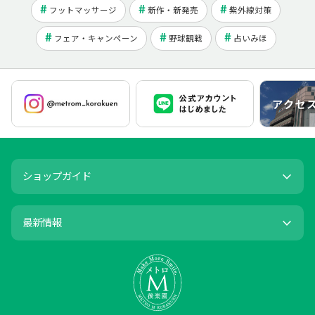
フットマッサージ
新作・新発売
紫外線対策
フェア・キャンペーン
野球観戦
占いみほ
ショップガイド
最新情報