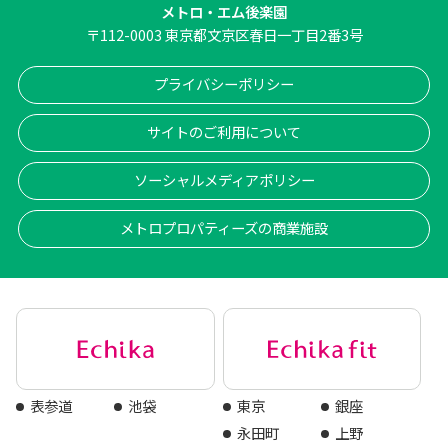
メトロ・エム後楽園
〒
112-0003
東京都文京区春日一丁目2番3号
プライバシーポリシー
サイトのご利用について
ソーシャルメディアポリシー
メトロプロパティーズの商業施設
表参道
池袋
東京
銀座
永田町
上野