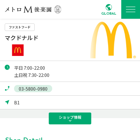
GLOBAL
ファストフード
マクドナルド
平日 7:00-22:00

土日祝 7:30-22:00
03-5800-0980
B1
ショップ
情報