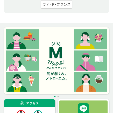
ヴィ･ド･フランス