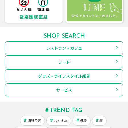
SHOP SEARCH
レストラン・カフェ
フード
グッズ・ライフスタイル雑貨
サービス
TREND TAG
期間限定
おすすめ
健康
夏