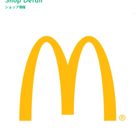
Shop Detail
ショップ情報