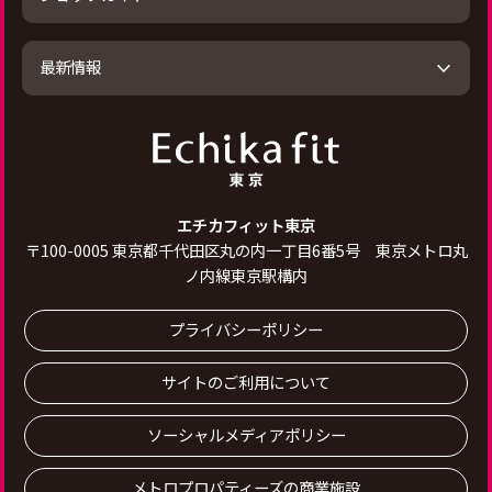
最新情報
エチカフィット東京
〒
100-0005
東京都千代田区丸の内一丁目6番5号 東京メトロ丸
ノ内線東京駅構内
プライバシーポリシー
サイトのご利用について
ソーシャルメディアポリシー
メトロプロパティーズの商業施設