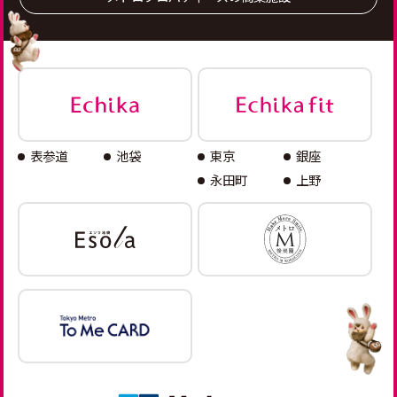
表参道
池袋
東京
銀座
永田町
上野