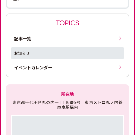
TOPICS
記事一覧
お知らせ
イベントカレンダー
所在地
東京都千代田区丸の内一丁目6番5号 東京メトロ丸ノ内線
東京駅構内