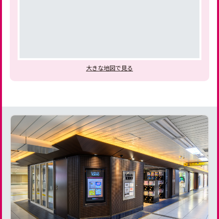
大きな地図で見る