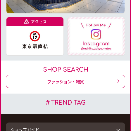
SHOP SEARCH
ファッション・雑貨
TREND TAG
ショップガイド