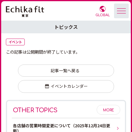
GLOBAL
トピックス
イベント
この記事は公開期間が終了しています。
記事一覧へ戻る
イベントカレンダー
OTHER TOPICS
MORE
各店舗の営業時間変更について（2025年12月24日更
新）