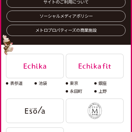
サイトのご利用について
ソーシャルメディアポリシー
メトロプロパティーズの商業施設
表参道
池袋
東京
銀座
永田町
上野