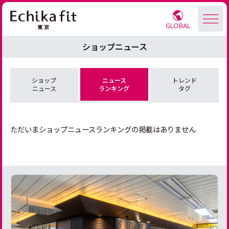
GLOBAL
ショップニュース
ショップ
ニュース
トレンド
ニュース
ランキング
タグ
ただいまショップニュースランキングの掲載はありません