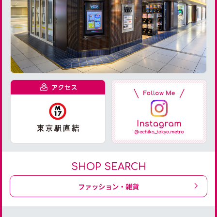
SHOP SEARCH
ファッション・雑貨