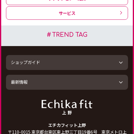
サービス
TREND TAG
ショップガイド
最新情報
エチカフィット上野
〒
110-0015
東京都台東区東上野三丁目19番6号 東京メトロ上