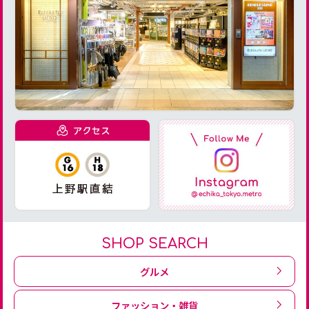
SHOP SEARCH
グルメ
ファッション・雑貨