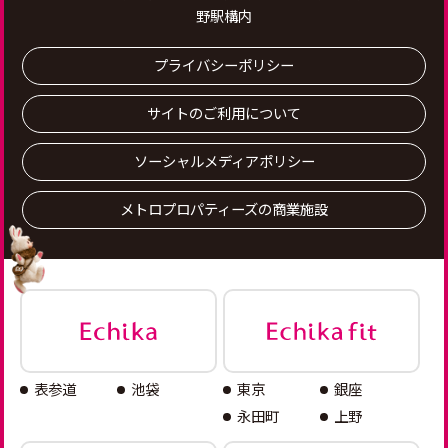
野駅構内
プライバシーポリシー
サイトのご利用について
ソーシャルメディアポリシー
メトロプロパティーズの商業施設
表参道
池袋
東京
銀座
永田町
上野