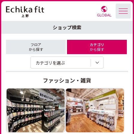
GLOBAL
ショップ検索
フロア
カテゴリ
から探す
から探す
カテゴリを選ぶ
ファッション・雑貨