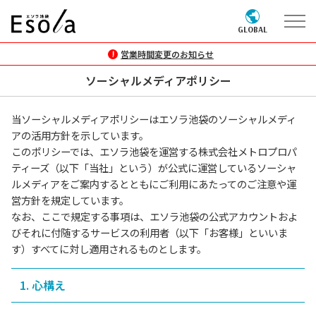
GLOBAL
営業時間変更のお知らせ
ソーシャルメディアポリシー
当ソーシャルメディアポリシーはエソラ池袋のソーシャルメディ
アの活用方針を示しています。
このポリシーでは、エソラ池袋を運営する株式会社メトロプロパ
ティーズ（以下「当社」という）が公式に運営しているソーシャ
ルメディアをご案内するとともにご利用にあたってのご注意や運
営方針を規定しています。
なお、ここで規定する事項は、エソラ池袋の公式アカウントおよ
びそれに付随するサービスの利用者（以下「お客様」といいま
す）すべてに対し適用されるものとします。
1. 心構え