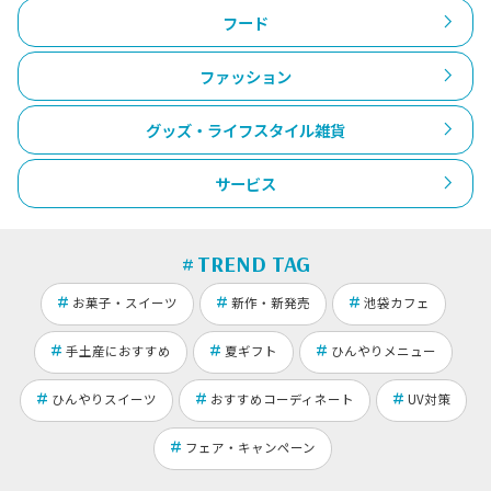
フード
ファッション
グッズ・ライフスタイル雑貨
サービス
TREND TAG
お菓子・スイーツ
新作・新発売
池袋カフェ
手土産におすすめ
夏ギフト
ひんやりメニュー
ひんやりスイーツ
おすすめコーディネート
UV対策
フェア・キャンペーン