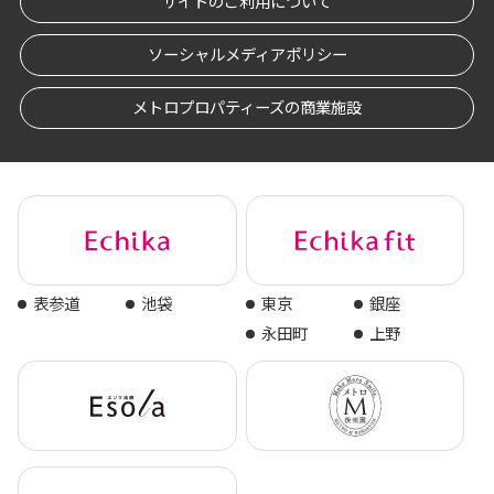
サイトのご利用について
ソーシャルメディアポリシー
メトロプロパティーズの商業施設
表参道
池袋
東京
銀座
永田町
上野