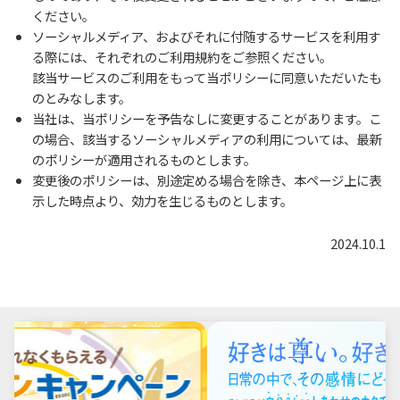
ください。
ソーシャルメディア、およびそれに付随するサービスを利用す
る際には、それぞれのご利用規約をご参照ください。
該当サービスのご利用をもって当ポリシーに同意いただいたも
のとみなします。
当社は、当ポリシーを予告なしに変更することがあります。こ
の場合、該当するソーシャルメディアの利用については、最新
のポリシーが適用されるものとします。
変更後のポリシーは、別途定める場合を除き、本ページ上に表
示した時点より、効力を生じるものとします。
2024.10.1