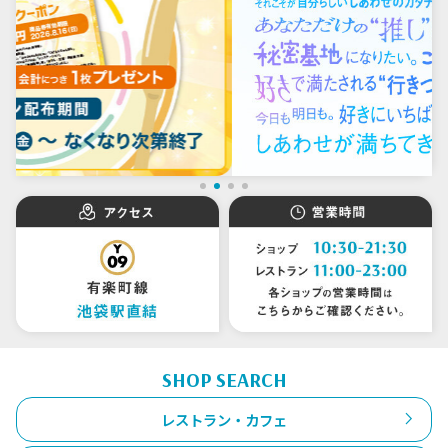
SHOP SEARCH
レストラン・カフェ