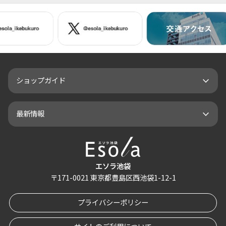
ショップガイド
最新情報
エソラ池袋
〒
171-0021
東京都豊島区西池袋1-12-1
プライバシーポリシー