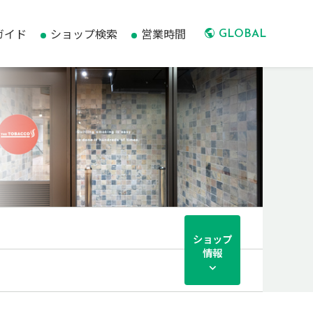
ガイド
ショップ検索
営業時間
GLOBAL
ショップ
情報