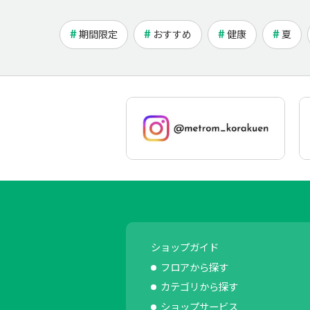
期間限定
おすすめ
健康
夏
ショップガイド
フロアから探す
カテゴリから探す
ショップサービス