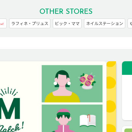
OTHER STORES
ラフィネ・プリュス
ビック・ママ
ネイルステーション
w!