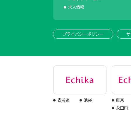
求人情報
プライバシーポリシー
サ
表参道
池袋
東京
永田町