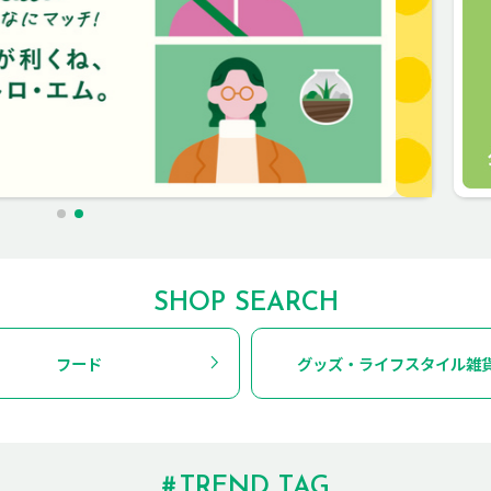
SHOP SEARCH
フード
グッズ・ライフスタイル雑
TREND TAG