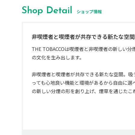
Shop Detail
ショップ情報
非喫煙者と喫煙者が共存できる新たな空間
THE TOBACCOは喫煙者と非喫煙者の新し
の文化を生み出します。

非喫煙者と喫煙者が共存できる新たな空間。吸
っても心地良い機能と環境があるから自由に選べる
の新しい分煙の形を創り上げ、煙草を通じたこ