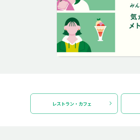
レストラン・カフェ