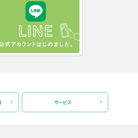
貨
サービス