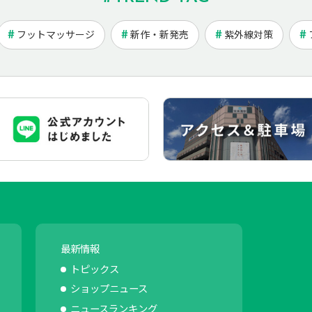
フットマッサージ
新作・新発売
紫外線対策
最新情報
トピックス
ショップニュース
ニュースランキング