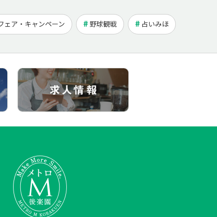
フェア・キャンペーン
野球観戦
占いみほ