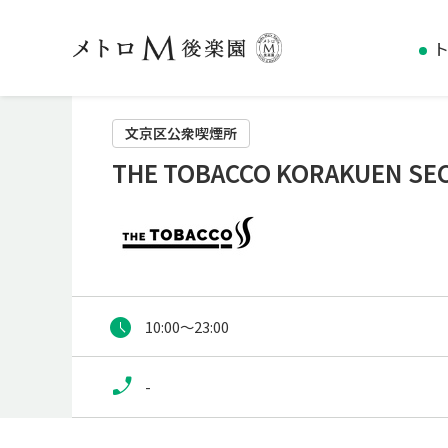
文京区公衆喫煙所
THE TOBACCO KORAKUEN SE
10:00～23:00
-