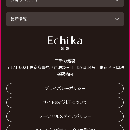
最新情報
エチカ池袋
〒
171-0021
東京都豊島区西池袋三丁目28番14号 東京メトロ池
袋駅構内
プライバシーポリシー
サイトのご利用について
ソーシャルメディアポリシー
メトロプロパティーズの商業施設