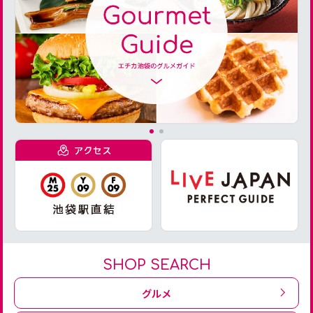
SHOP SEARCH
グルメ