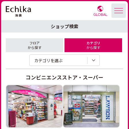
GLOBAL
ショップ検索
フロア
カテゴリ
から探す
から探す
カテゴリを選ぶ
コンビニエンスストア・スーパー