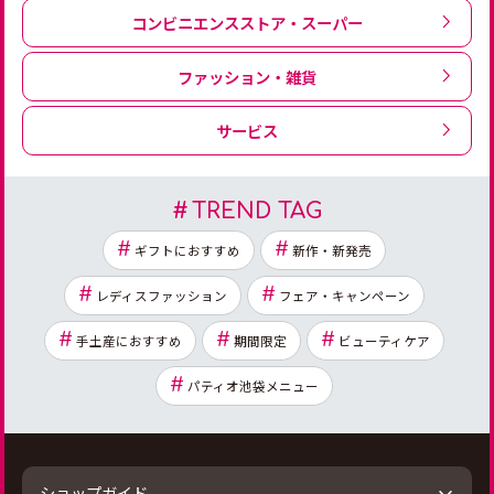
コンビニエンスストア・スーパー
ファッション・雑貨
サービス
TREND TAG
ギフトにおすすめ
新作・新発売
レディスファッション
フェア・キャンペーン
手土産におすすめ
期間限定
ビューティケア
パティオ池袋メニュー
ショップガイド