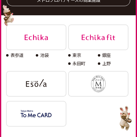
表参道
池袋
東京
銀座
永田町
上野