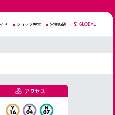
イド
ショップ検索
営業時間
GLOBAL