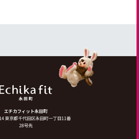
エチカフィット永田町
14
東京都千代田区永田町一丁目11番
28号先