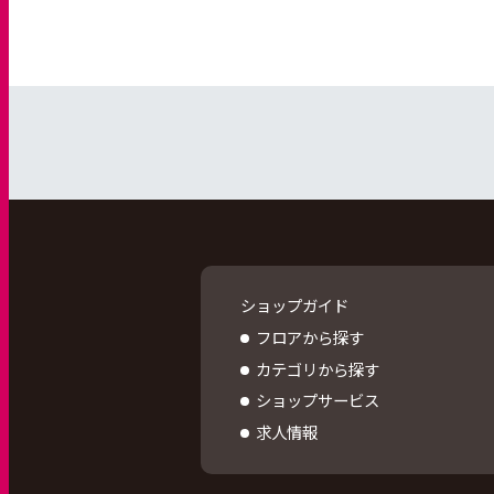
ショップガイド
フロアから探す
カテゴリから探す
ショップサービス
求人情報