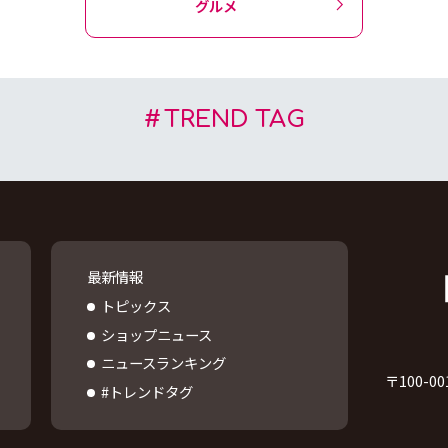
グルメ
TREND TAG
最新情報
トピックス
ショップニュース
ニュースランキング
〒
100-00
#トレンドタグ