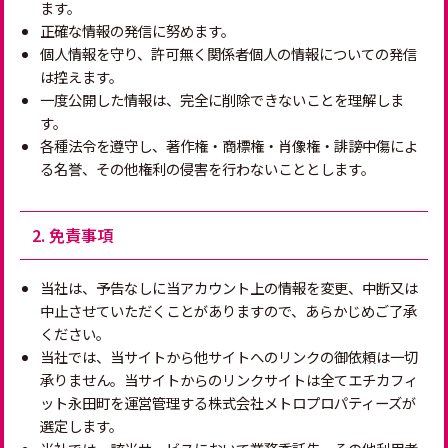
ます。
正確な情報の発信に努めます。
個人情報を守り、許可無く関係者個人の情報についての発信
は控えます。
一度公開した情報は、完全に削除できないことを理解しま
す。
各種法令を遵守し、著作権・商標権・肖像権・誹謗中傷によ
る名誉、その他権利の侵害を行わないこととします。
2. 免責事項
当社は、予告なしに当アカウント上の情報を変更、中断又は
中止させていただくことがありますので、あらかじめご了承
ください。
当社では、当サイトから他サイトへのリンクの御依頼は一切
承りません。当サイトからのリンクサイトは全てエチカフィ
ット永田町を運営管理する株式会社メトロプロパティーズが
選定します。