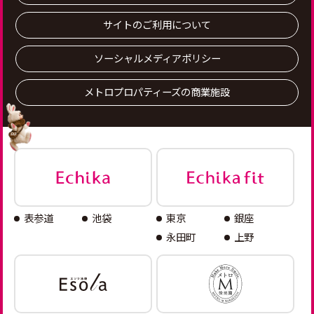
サイトのご利用について
ソーシャルメディアポリシー
メトロプロパティーズの商業施設
表参道
池袋
東京
銀座
永田町
上野