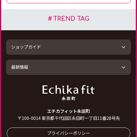
TREND TAG
ショップガイド
最新情報
エチカフィット永田町
〒
100-0014
東京都千代田区永田町一丁目11番28号先
プライバシーポリシー