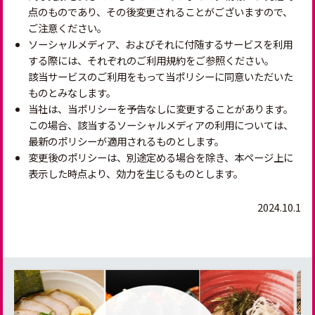
点のものであり、その後変更されることがございますので、
ご注意ください。
ソーシャルメディア、およびそれに付随するサービスを利用
する際には、それぞれのご利用規約をご参照ください。
該当サービスのご利用をもって当ポリシーに同意いただいた
ものとみなします。
当社は、当ポリシーを予告なしに変更することがあります。
この場合、該当するソーシャルメディアの利用については、
最新のポリシーが適用されるものとします。
変更後のポリシーは、別途定める場合を除き、本ページ上に
表示した時点より、効力を生じるものとします。
2024.10.1