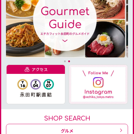
SHOP SEARCH
グルメ