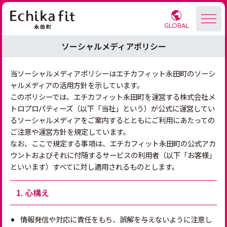
GLOBAL
ソーシャルメディアポリシー
当ソーシャルメディアポリシーはエチカフィット永田町のソーシ
ャルメディアの活用方針を示しています。
このポリシーでは、エチカフィット永田町を運営する株式会社メ
トロプロパティーズ（以下「当社」という）が公式に運営してい
るソーシャルメディアをご案内するとともにご利用にあたっての
ご注意や運営方針を規定しています。
なお、ここで規定する事項は、エチカフィット永田町の公式アカ
ウントおよびそれに付随するサービスの利用者（以下「お客様」
といいます）すべてに対し適用されるものとします。
1. 心構え
情報発信や対応に責任をもち、誤解を与えないように注意し