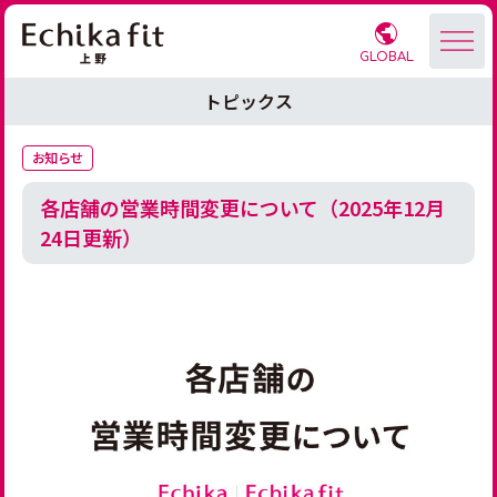
GLOBAL
トピックス
お知らせ
各店舗の営業時間変更について（2025年12月
24日更新）