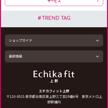
サービス
TREND TAG
ショップガイド
最新情報
エチカフィット上野
〒
110-0015
東京都台東区東上野三丁目19番6号 東京メトロ上
野駅構内