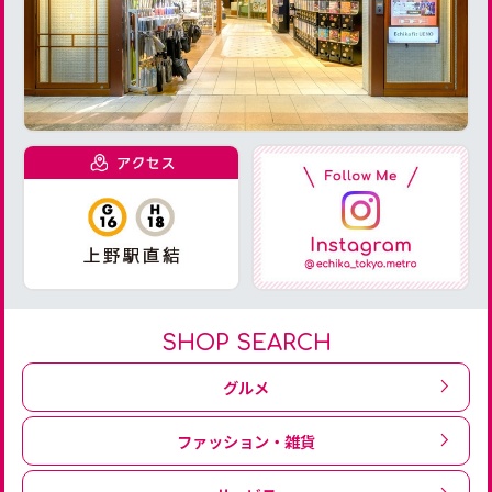
SHOP SEARCH
グルメ
ファッション・雑貨