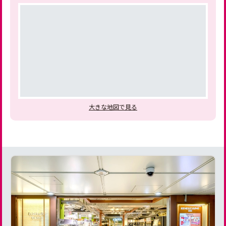
大きな地図で見る