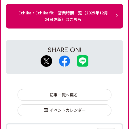
Echika・Echika fit 営業時間一覧（2025年12月
24日更新）はこちら
記事一覧へ戻る
イベントカレンダー