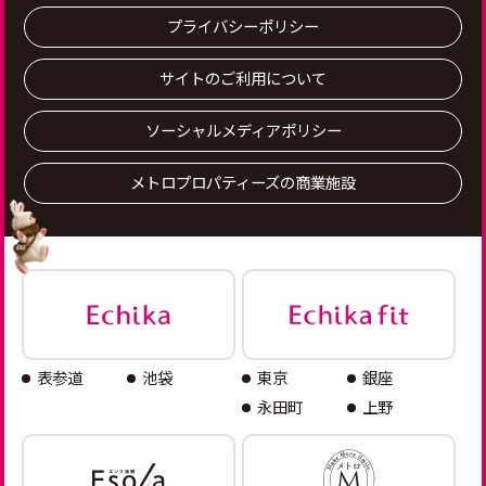
プライバシーポリシー
サイトのご利用について
ソーシャルメディアポリシー
メトロプロパティーズの商業施設
表参道
池袋
東京
銀座
永田町
上野