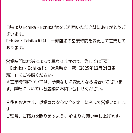
日頃よりEchika・Echika fitをご利用いただき誠にありがとうご
ざいます。
Echika・Echika fitは、一部店舗の営業時間を変更して営業して
おります。
営業時間は店舗によって異なりますので、詳しくは下記
「Echika・Echika fit 営業時間一覧（2025年12月24日更
新）」をご参照ください。
※営業時間については、予告なしに変更となる場合がございま
す。詳細については各店舗にお問い合わせください。
今後もお客さま、従業員の安心安全を第一に考えて営業いたしま
す。
ご理解、ご協力を賜りますよう、 心よりお願い申し上げます。