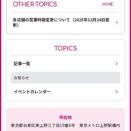
OTHER TOPICS
MORE
各店舗の営業時間変更について（2025年12月24日更
新）
TOPICS
記事一覧
お知らせ
イベントカレンダー
所在地
東京都台東区東上野三丁目19番6号 東京メトロ上野駅構内