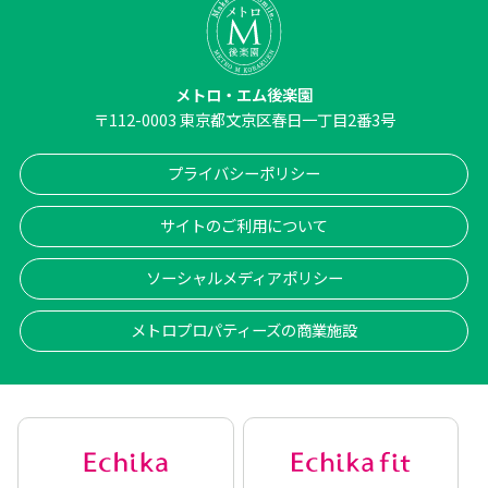
メトロ・エム後楽園
〒
112-0003
東京都文京区春日一丁目2番3号
プライバシーポリシー
サイトのご利用について
ソーシャルメディアポリシー
メトロプロパティーズの商業施設