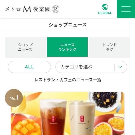
GLOBAL
ショップニュース
ショップ
ニュース
トレンド
ニュース
ランキング
タグ
カテゴリを選ぶ
ALL
レストラン・カフェ
のニュース一覧
1
No.