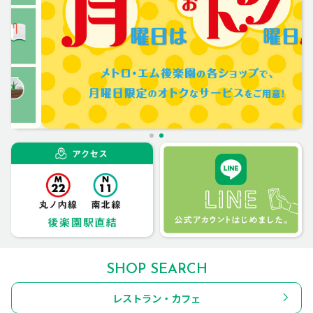
SHOP SEARCH
レストラン・カフェ