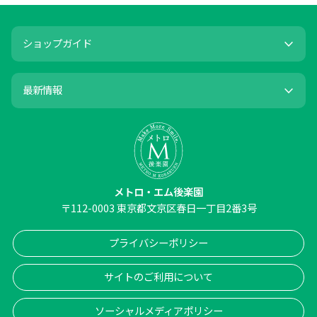
ショップガイド
最新情報
メトロ・エム後楽園
〒
112-0003
東京都文京区春日一丁目2番3号
プライバシーポリシー
サイトのご利用について
ソーシャルメディアポリシー