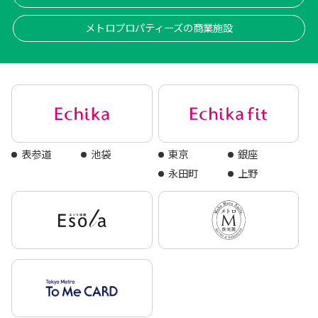
メトロプロパティーズの商業施設
表参道
池袋
東京
銀座
永田町
上野