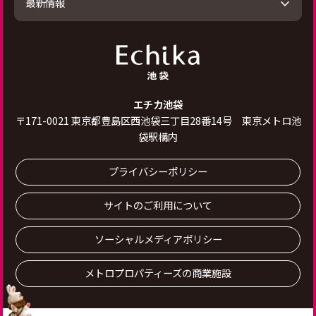
最新情報
エチカ池袋
〒
171-0021
東京都豊島区西池袋三丁目28番14号 東京メトロ池
袋駅構内
プライバシーポリシー
サイトのご利用について
ソーシャルメディアポリシー
メトロプロパティーズの商業施設