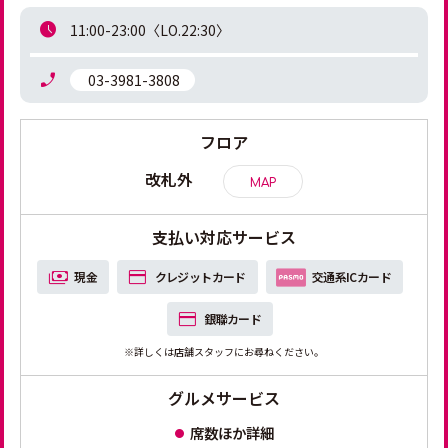
11:00-23:00〈LO.22:30〉
 03-3981-3808
フロア
改札外
MAP
支払い対応サービス
現金
クレジットカード
交通系ICカード
銀聯カード
※詳しくは店舗スタッフにお尋ねください。
グルメサービス
席数ほか詳細