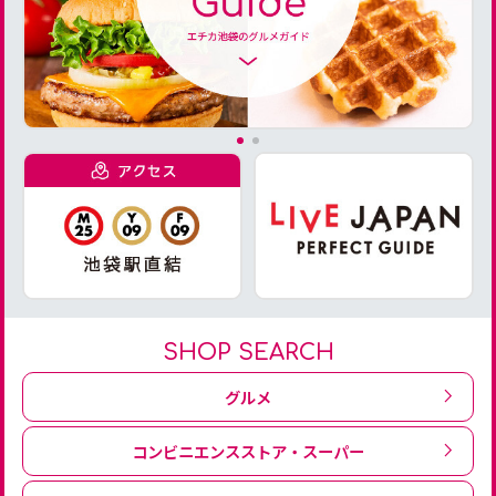
SHOP SEARCH
グルメ
コンビニエンスストア・スーパー