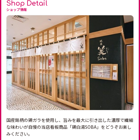
Shop Detail
ショップ情報
国産銘柄の鶏ガラを使用し、旨みを最大に引き出した濃厚で繊細
な味わいが自慢の当店看板商品「鶏白湯SOBA」をどうぞお楽し
みください。