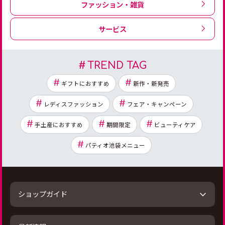
ファッション・雑貨
サービス
TREND TAG
ギフトにおすすめ
新作・新発売
レディスファッション
フェア・キャンペーン
手土産におすすめ
期間限定
ビューティケア
パティオ池袋メニュー
ショップガイド