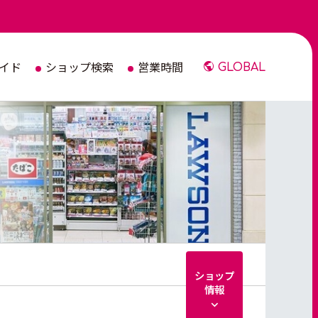
イド
ショップ検索
営業時間
GLOBAL
ショップ
情報