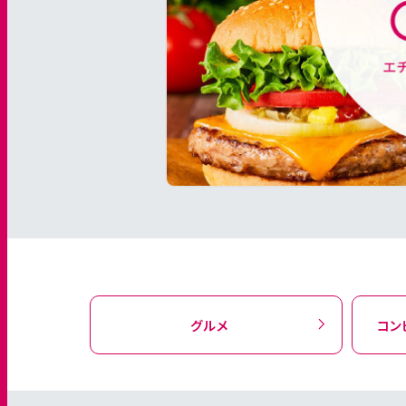
グルメ
コン