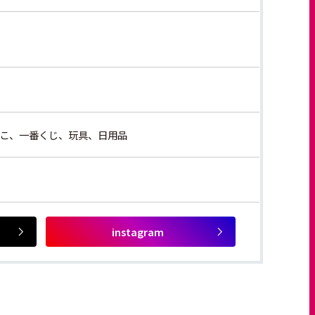
ばこ、一番くじ、玩具、日用品