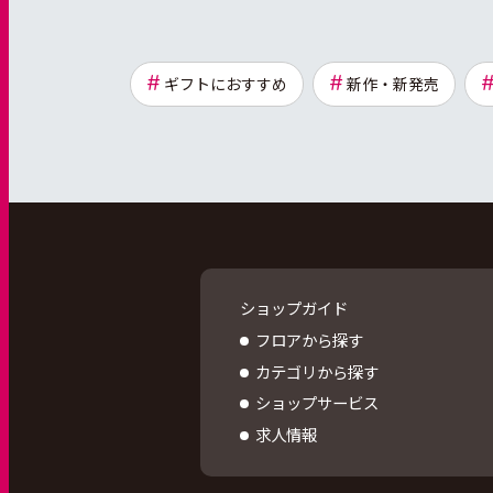
ギフトにおすすめ
新作・新発売
ショップガイド
フロアから探す
カテゴリから探す
ショップサービス
求人情報