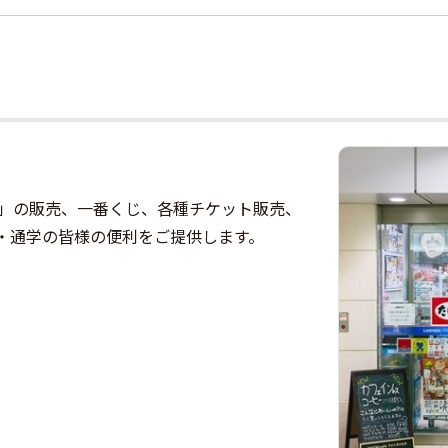
afé」の販売、一番くじ、各種チケット販売、
・通学の皆様の便利をご提供します。