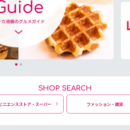
SHOP SEARCH
ビニエンスストア・スーパー
ファッション・雑貨