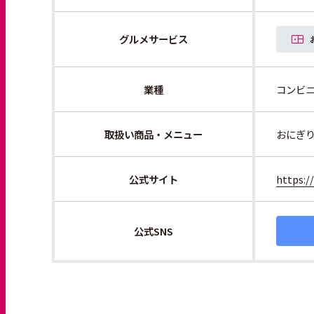
グルメサービス
業種
コンビ
取扱い商品・メニュー
おにぎ
公式サイト
https:/
公式SNS