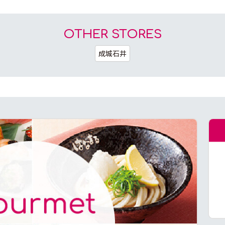
OTHER STORES
成城石井