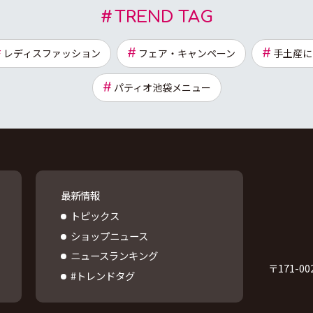
TREND TAG
レディスファッション
フェア・キャンペーン
手土産に
パティオ池袋メニュー
最新情報
トピックス
ショップニュース
ニュースランキング
〒
171-00
#トレンドタグ