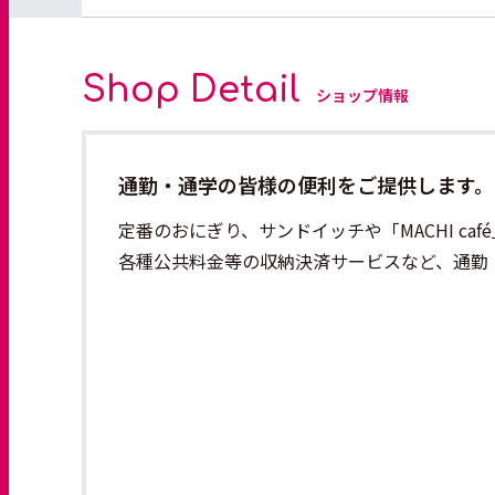
Shop Detail
ショップ情報
通勤・通学の皆様の便利をご提供します。
定番のおにぎり、サンドイッチや「MACHI c
各種公共料金等の収納決済サービスなど、通勤