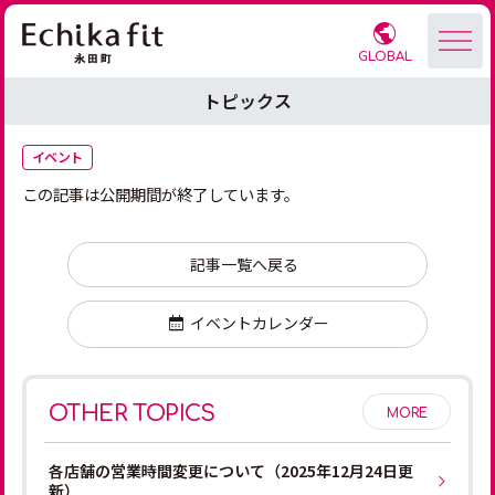
GLOBAL
トピックス
イベント
この記事は公開期間が終了しています。
記事一覧へ戻る
イベントカレンダー
OTHER TOPICS
MORE
各店舗の営業時間変更について（2025年12月24日更
新）