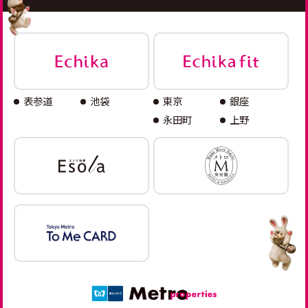
表参道
池袋
東京
銀座
永田町
上野