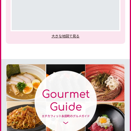
大きな地図で見る