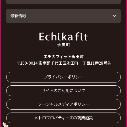
最新情報
エチカフィット永田町
〒
100-0014
東京都千代田区永田町一丁目11番28号先
プライバシーポリシー
サイトのご利用について
ソーシャルメディアポリシー
メトロプロパティーズの商業施設