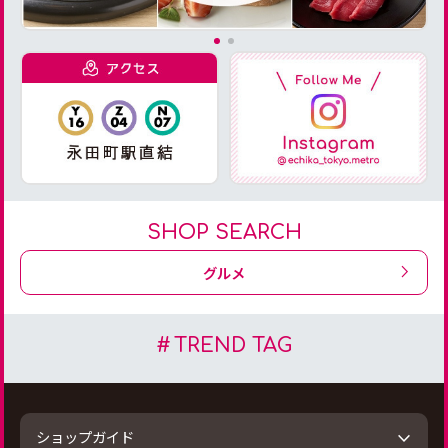
SHOP SEARCH
グルメ
TREND TAG
ショップガイド