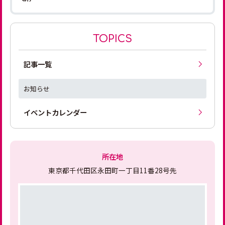
TOPICS
記事一覧
お知らせ
イベントカレンダー
所在地
東京都千代田区永田町一丁目11番28号先