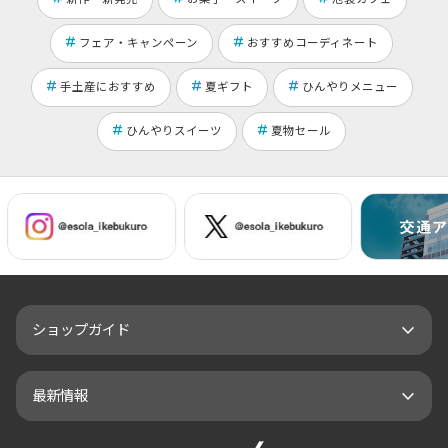
フェア・キャンペーン
おすすめコーディネート
手土産におすすめ
夏ギフト
ひんやりメニュー
ひんやりスイーツ
夏物セール
ショップガイド
最新情報