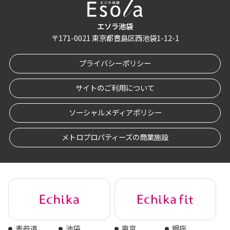
エソラ池袋
〒
171-0021
東京都豊島区西池袋1-12-1
プライバシーポリシー
サイトのご利用について
ソーシャルメディアポリシー
メトロプロパティーズの商業施設
表参道
池袋
東京
銀座