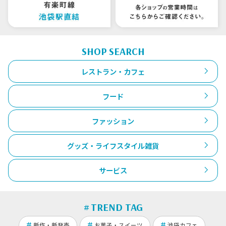
SHOP SEARCH
レストラン・カフェ
フード
ファッション
グッズ・ライフスタイル雑貨
サービス
TREND TAG
新作・新発売
お菓子・スイーツ
池袋カフェ