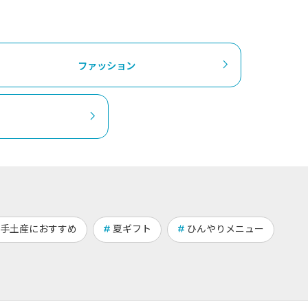
ファッション
手土産におすすめ
夏ギフト
ひんやりメニュー