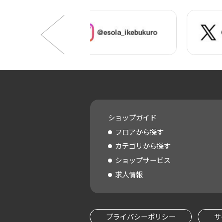
ショップガイド
フロアから探す
カテゴリから探す
ショップサービス
求人情報
プライバシーポリシー
サ