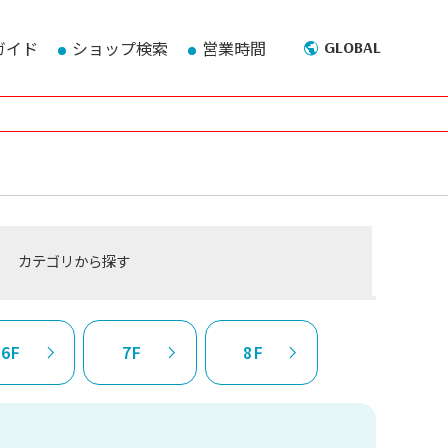
ガイド
ショップ検索
営業時間
GLOBAL
カテゴリ
から探す
6F
7F
8F