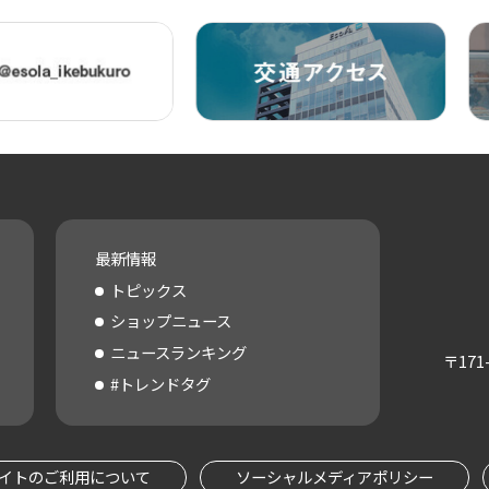
最新情報
トピックス
ショップニュース
ニュースランキング
〒
171
#トレンドタグ
イトのご利用について
ソーシャルメディアポリシー