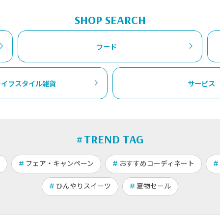
SHOP SEARCH
フード
ライフスタイル雑貨
サービス
TREND TAG
フェア・キャンペーン
おすすめコーディネート
ひんやりスイーツ
夏物セール