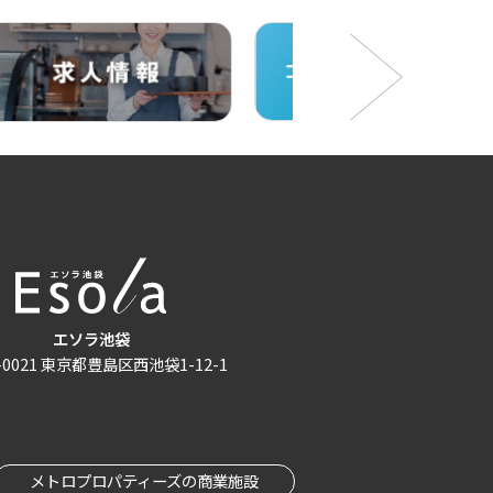
エソラ池袋
-0021
東京都豊島区西池袋1-12-1
メトロプロパティーズの商業施設