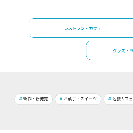
レストラン・カフェ
グッズ・
新作・新発売
お菓子・スイーツ
池袋カフェ