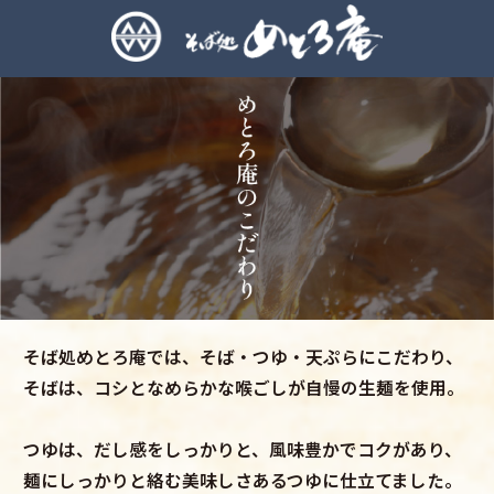
そば処めとろ庵では、そば・つゆ・天ぷらにこだわり、
そばは、コシとなめらかな喉ごしが自慢の生麺を使用。
つゆは、だし感をしっかりと、風味豊かでコクがあり、
麺にしっかりと絡む美味しさあるつゆに仕立てました。