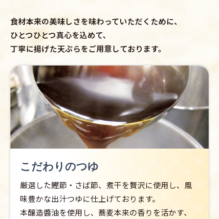
食材本来の美味しさを味わっていただくために、
ひとつひとつ真心を込めて、
丁寧に揚げた天ぷらをご用意しております。
こだわりのつゆ
厳選した鰹節・さば節、煮干を贅沢に使用し、風
味豊かな出汁つゆに仕上げております。
本醸造醬油を使用し、蕎麦本来の香りを活かす、