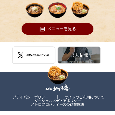
メニューを見る
プライバシーポリシー
サイトのご利用について
ソーシャルメディアポリシー
メトロプロパティーズの商業施設