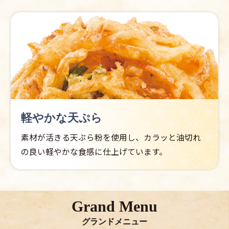
軽やかな天ぷら
素材が活きる天ぷら粉を使用し、カラッと油切れ
の良い軽やかな食感に仕上げています。
Grand Menu
グランドメニュー