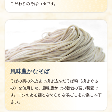
こだわりのそばつゆです。
風味豊かなそば
そばの実の外皮まで挽き込んだそば粉（挽きぐる
み）を使用した、風味豊かで栄養価の高い蕎麦で
す。コシのある麵となめらかな喉ごしをお楽しみ下
さい。