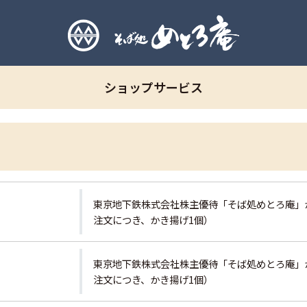
ショップサービス
東京地下鉄株式会社株主優待「そば処めとろ庵」
注文につき、かき揚げ1個）
東京地下鉄株式会社株主優待「そば処めとろ庵」
注文につき、かき揚げ1個）