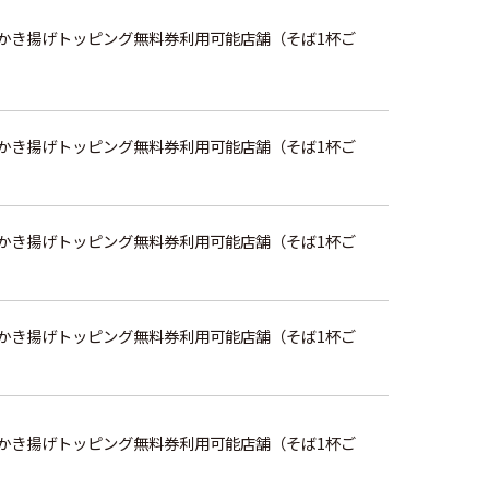
かき揚げトッピング無料券利用可能店舗（そば1杯ご
かき揚げトッピング無料券利用可能店舗（そば1杯ご
かき揚げトッピング無料券利用可能店舗（そば1杯ご
かき揚げトッピング無料券利用可能店舗（そば1杯ご
かき揚げトッピング無料券利用可能店舗（そば1杯ご