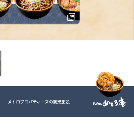
メトロプロパティーズの商業施設