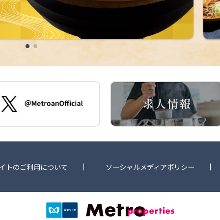
イトのご利用について
ソーシャルメディアポリシー