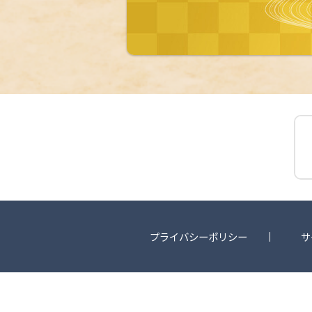
プライバシーポリシー
サ