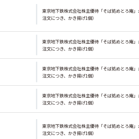
東京地下鉄株式会社株主優待「そば処めとろ庵」
注文につき、かき揚げ1個）
東京地下鉄株式会社株主優待「そば処めとろ庵」
注文につき、かき揚げ1個）
東京地下鉄株式会社株主優待「そば処めとろ庵」
注文につき、かき揚げ1個）
東京地下鉄株式会社株主優待「そば処めとろ庵」
注文につき、かき揚げ1個）
東京地下鉄株式会社株主優待「そば処めとろ庵」
注文につき、かき揚げ1個）