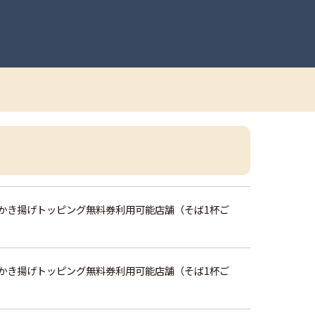
かき揚げトッピング無料券利用可能店舗（そば1杯ご
かき揚げトッピング無料券利用可能店舗（そば1杯ご