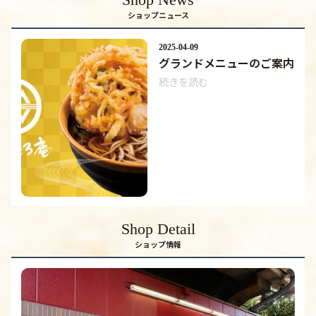
ショップニュース
2025-04-09
グランドメニューのご案内
続きを読む
Shop Detail
ショップ情報