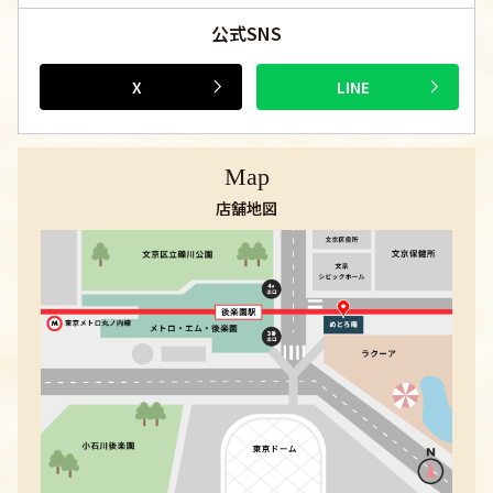
公式SNS
Map
店舗地図