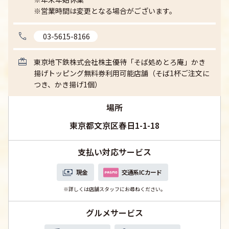
※営業時間は変更となる場合がございます。
 03-5615-8166
東京地下鉄株式会社株主優待「そば処めとろ庵」かき
揚げトッピング無料券利用可能店舗（そば1杯ご注文に
つき、かき揚げ1個）
場所
東京都文京区春日1-1-18
支払い対応サービス
現金
交通系ICカード
※詳しくは店舗スタッフにお尋ねください。
グルメサービス