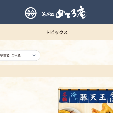
トピックス
記事別に見る