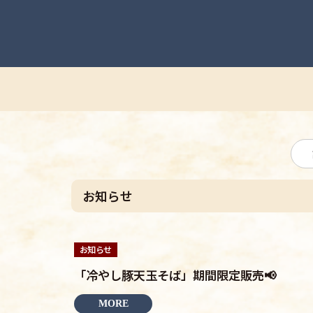
お知らせ
お知らせ
「冷やし豚天玉そば」期間限定販売📢