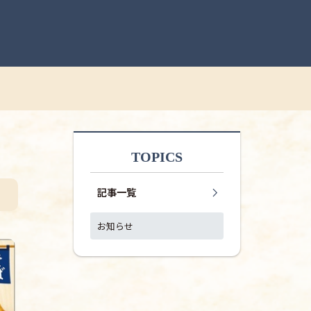
TOPICS
記事一覧
お知らせ