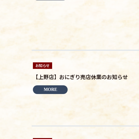
お知らせ
【上野店】おにぎり売店休業のお知らせ