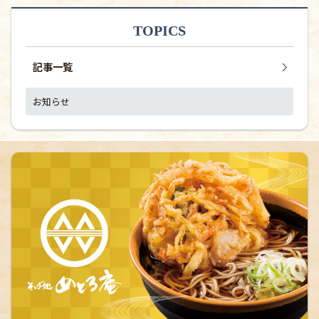
TOPICS
記事一覧
お知らせ