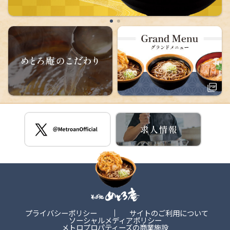
プライバシーポリシー
サイトのご利用について
ソーシャルメディアポリシー
メトロプロパティーズの商業施設