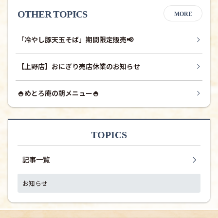
OTHER TOPICS
MORE
「冷やし豚天玉そば」期間限定販売📢
【上野店】おにぎり売店休業のお知らせ
🍚めとろ庵の朝メニュー🍚
TOPICS
記事一覧
お知らせ