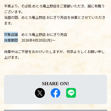
平素より、そば処 めとろ庵上野店をご愛顧いただき、誠に有難う
ございます。
当面の間、めとろ庵上野店 おにぎり売店を休業とさせていただき
ます。
対象店舗
めとろ庵上野店 おにぎり売店
休業期間
2026年4月20日(月)～
休業中はご不便をおかけいたしますが、何卒よろしくお願い申し
上げます。