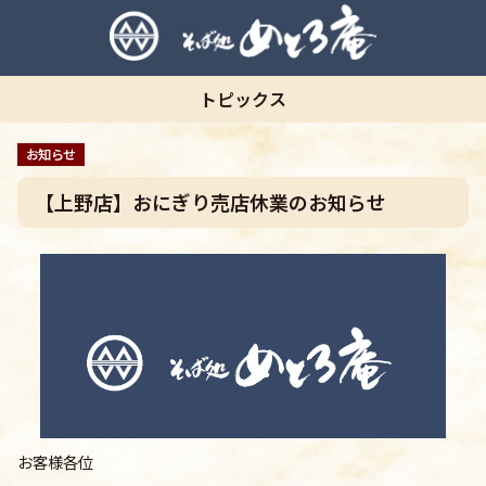
トピックス
お知らせ
【上野店】おにぎり売店休業のお知らせ
お客様各位